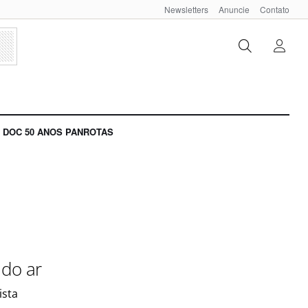
Newsletters
Anuncie
Contato
DOC 50 ANOS PANROTAS
 do ar
ista