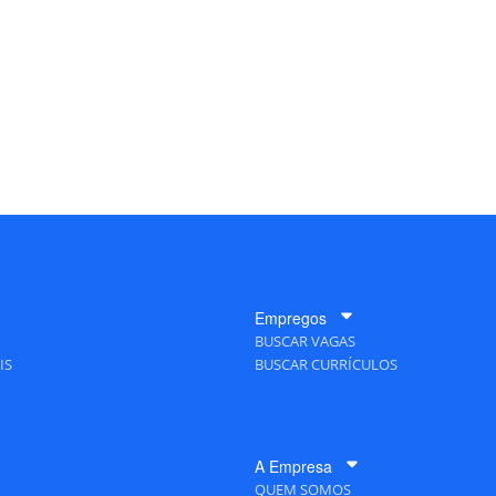
Empregos
BUSCAR VAGAS
IS
BUSCAR CURRÍCULOS
A Empresa
QUEM SOMOS