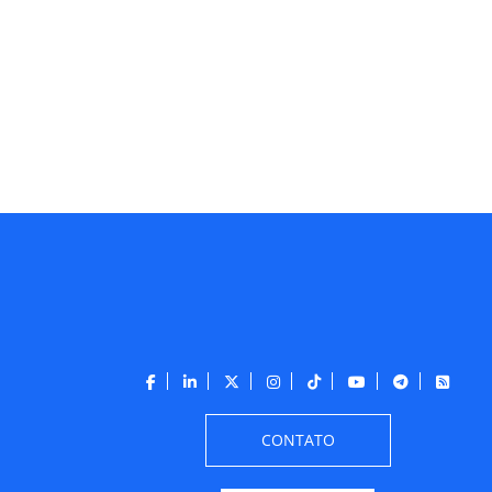
CONTATO