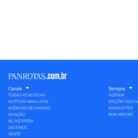
Canais
Serviços
TODAS AS NOTÍCIAS
AGENDA
NOTÍCIAS MAIS LIDAS
EDIÇÕES DIGITA
AGÊNCIAS DE VIAGENS
NEWSLETTER
AVIAÇÃO
BOM REPORT
BLOGOSFERA
DESTINOS
GENTE