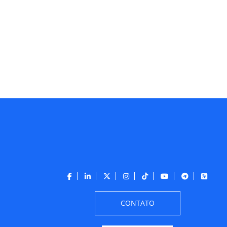
CONTATO