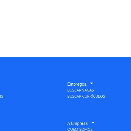
Empregos
BUSCAR VAGAS
IS
BUSCAR CURRÍCULOS
A Empresa
QUEM SOMOS