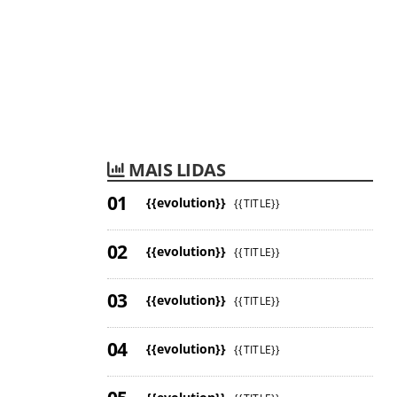
MAIS LIDAS
{{evolution}}
{{TITLE}}
{{evolution}}
{{TITLE}}
{{evolution}}
{{TITLE}}
{{evolution}}
{{TITLE}}