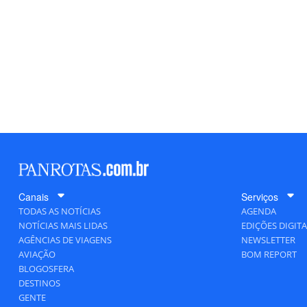
Canais
Serviços
TODAS AS NOTÍCIAS
AGENDA
NOTÍCIAS MAIS LIDAS
EDIÇÕES DIGITA
AGÊNCIAS DE VIAGENS
NEWSLETTER
AVIAÇÃO
BOM REPORT
BLOGOSFERA
DESTINOS
GENTE