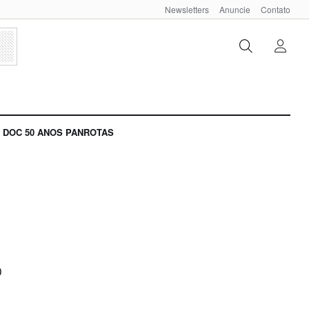
Newsletters
Anuncie
Contato
DOC 50 ANOS PANROTAS
o