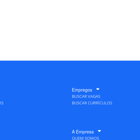
Empregos
BUSCAR VAGAS
IS
BUSCAR CURRÍCULOS
A Empresa
QUEM SOMOS