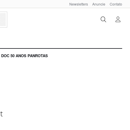
Newsletters
Anuncie
Contato
DOC 50 ANOS PANROTAS
t