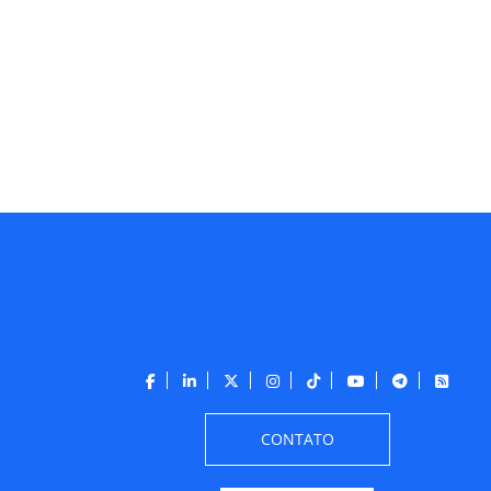
CONTATO