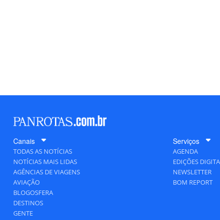
Canais
Serviços
TODAS AS NOTÍCIAS
AGENDA
NOTÍCIAS MAIS LIDAS
EDIÇÕES DIGITA
AGÊNCIAS DE VIAGENS
NEWSLETTER
AVIAÇÃO
BOM REPORT
BLOGOSFERA
DESTINOS
GENTE