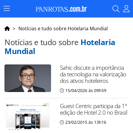
Menu
Principal
Notícias e tudo sobre Hotelaria Mundial
Notícias e tudo sobre
Hotelaria
Mundial
Sahic discute a importância
da tecnologia na valorização
dos ativos hoteleiros
15/04/2026 às 09h59
Guest Centric participa da 1ª
edição de Hotel 2.0 no Brasil
23/02/2015 às 13h16