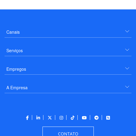
Canais
Serviços
Empregos
A Empresa
CONTATO