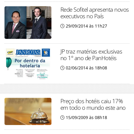
Rede Sofitel apresenta novos
executivos no País
29/09/2014 às 11h27
JP traz matérias exclusivas
no 1º ano de PanHotéis
02/06/2014 às 18h08
Preço dos hotéis caiu 17%
em todo o mundo este ano
15/09/2009 às 08h18