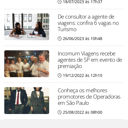
18/07/2023 às 17h37
De consultor a agente de
viagens: confira 6 vagas no
Turismo
26/06/2023 às 10h48
Incomum Viagens recebe
agentes de SP em evento de
premiação
19/12/2022 às 12h10
Conheça os melhores
promotores de Operadoras
em São Paulo
25/08/2022 às 08h00