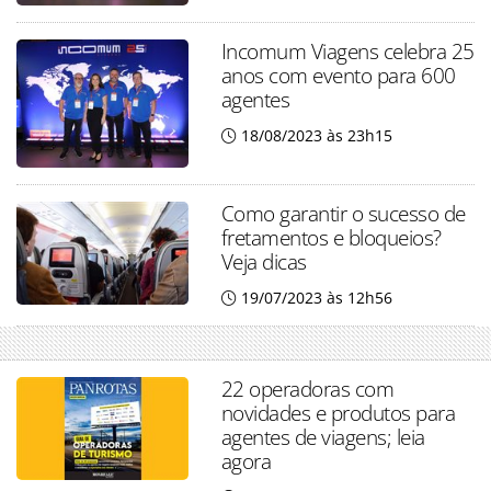
Incomum Viagens celebra 25
anos com evento para 600
agentes
18/08/2023 às 23h15
Como garantir o sucesso de
fretamentos e bloqueios?
Veja dicas
19/07/2023 às 12h56
22 operadoras com
novidades e produtos para
agentes de viagens; leia
agora