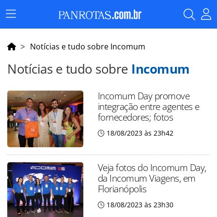
Menu
Principal
Notícias e tudo sobre Incomum
Notícias e tudo sobre
Incomum
Incomum Day promove
integração entre agentes e
fornecedores; fotos
18/08/2023 às 23h42
Veja fotos do Incomum Day,
da Incomum Viagens, em
Florianópolis
18/08/2023 às 23h30