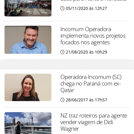
05/11/2020 às 12h27
Incomum Operadora
implementa novos projetos
focados nos agentes
21/08/2020 às 10h29
Operadora Incomum (SC)
chega no Paraná com ex-
Qatar
28/06/2017 às 17h57
NZ traz roteiros para agente
vender viagem de Didi
Wagner