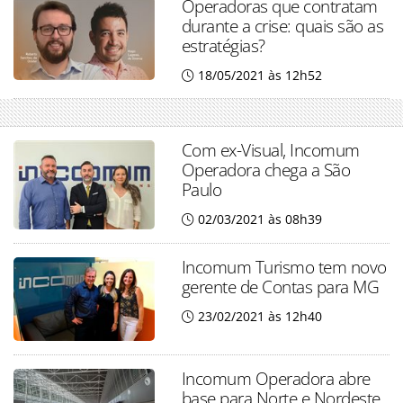
Operadoras que contratam
durante a crise: quais são as
estratégias?
18/05/2021 às 12h52
Com ex-Visual, Incomum
Operadora chega a São
Paulo
02/03/2021 às 08h39
Incomum Turismo tem novo
gerente de Contas para MG
23/02/2021 às 12h40
Incomum Operadora abre
base para Norte e Nordeste