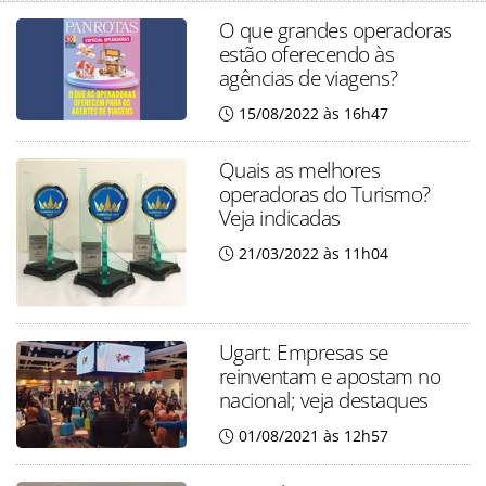
O que grandes operadoras
estão oferecendo às
agências de viagens?
15/08/2022 às 16h47
Quais as melhores
operadoras do Turismo?
Veja indicadas
21/03/2022 às 11h04
Ugart: Empresas se
reinventam e apostam no
nacional; veja destaques
01/08/2021 às 12h57