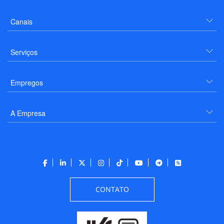
Canais
Serviços
Empregos
A Empresa
CONTATO