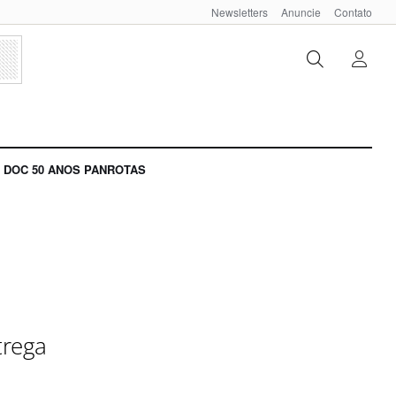
Newsletters
Anuncie
Contato
DOC 50 ANOS PANROTAS
trega