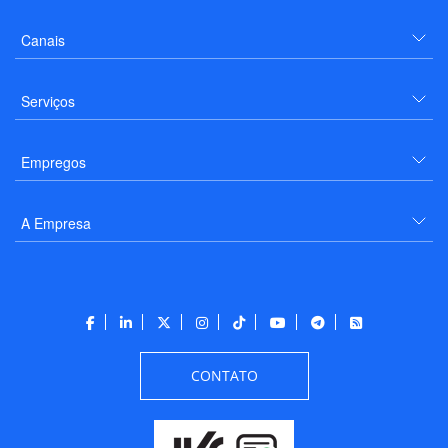
Canais
Serviços
Empregos
A Empresa
CONTATO