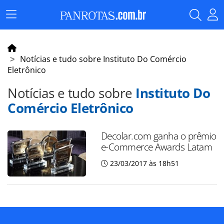
Menu
Principal
Notícias e tudo sobre Instituto Do Comércio
Eletrônico
Notícias e tudo sobre
Instituto Do
Comércio Eletrônico
Decolar.com ganha o prêmio
e-Commerce Awards Latam
23/03/2017 às 18h51