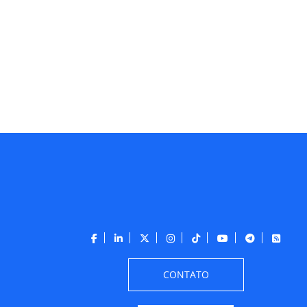
CONTATO