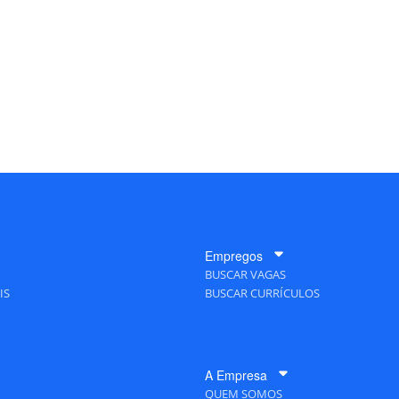
Empregos
BUSCAR VAGAS
IS
BUSCAR CURRÍCULOS
A Empresa
QUEM SOMOS