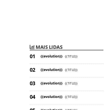
MAIS LIDAS
{{evolution}}
{{TITLE}}
{{evolution}}
{{TITLE}}
{{evolution}}
{{TITLE}}
{{evolution}}
{{TITLE}}