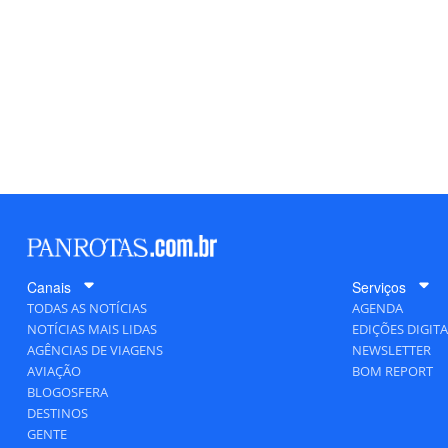
Canais
Serviços
TODAS AS NOTÍCIAS
AGENDA
NOTÍCIAS MAIS LIDAS
EDIÇÕES DIGITA
AGÊNCIAS DE VIAGENS
NEWSLETTER
AVIAÇÃO
BOM REPORT
BLOGOSFERA
DESTINOS
GENTE