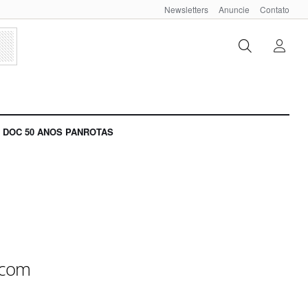
Newsletters
Anuncie
Contato
DOC 50 ANOS PANROTAS
 com