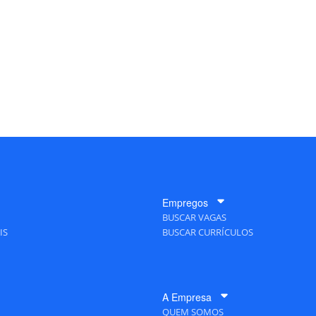
Empregos
BUSCAR VAGAS
IS
BUSCAR CURRÍCULOS
A Empresa
QUEM SOMOS