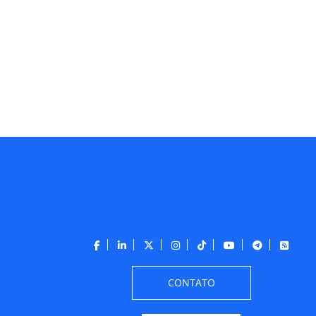
CONTATO