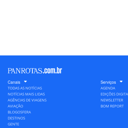
Canais
Serviços
TODAS AS NOTÍCIAS
AGENDA
NOTÍCIAS MAIS LIDAS
EDIÇÕES DIGITA
AGÊNCIAS DE VIAGENS
NEWSLETTER
AVIAÇÃO
BOM REPORT
BLOGOSFERA
DESTINOS
GENTE