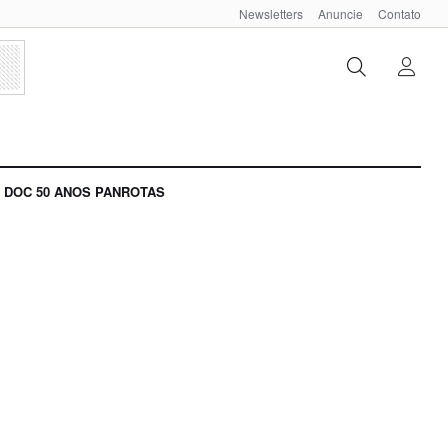
Newsletters
Anuncie
Contato
DOC 50 ANOS PANROTAS