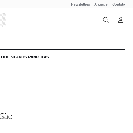
Newsletters
Anuncie
Contato
DOC 50 ANOS PANROTAS
 São