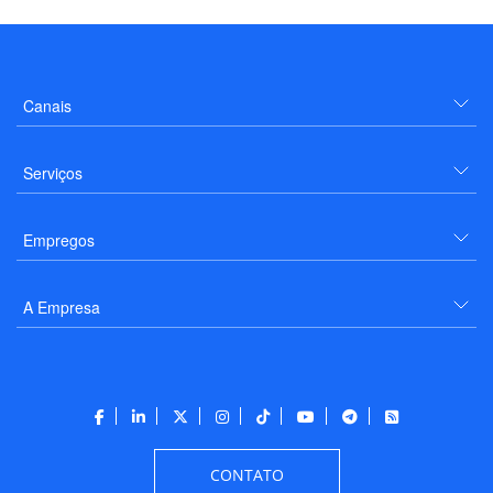
Canais
Serviços
Empregos
A Empresa
CONTATO