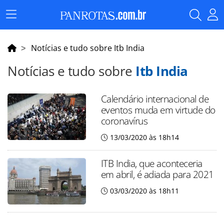
Menu
Principal
Notícias e tudo sobre Itb India
Notícias e tudo sobre
Itb India
Calendário internacional de
eventos muda em virtude do
coronavírus
13/03/2020 às 18h14
ITB India, que aconteceria
em abril, é adiada para 2021
03/03/2020 às 18h11