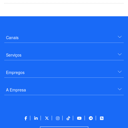
Canais
Serviços
Empregos
A Empresa