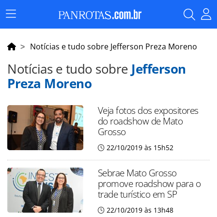
Menu
Principal
Notícias e tudo sobre Jefferson Preza Moreno
Notícias e tudo sobre
Jefferson
Preza Moreno
Veja fotos dos expositores
do roadshow de Mato
Grosso
22/10/2019 às 15h52
Sebrae Mato Grosso
promove roadshow para o
trade turístico em SP
22/10/2019 às 13h48