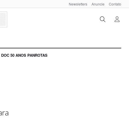
Newsletters
Anuncie
Contato
DOC 50 ANOS PANROTAS
ara