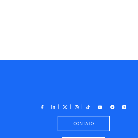
CONTATO