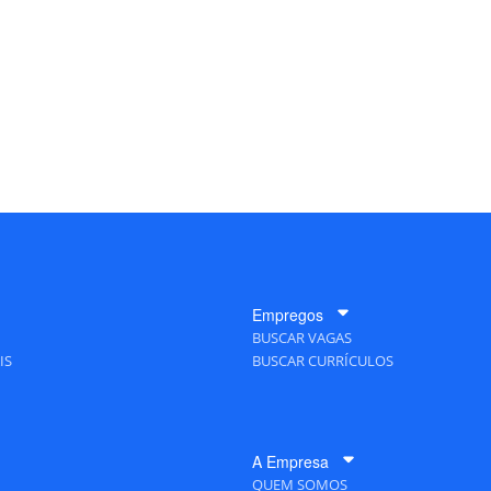
Empregos
BUSCAR VAGAS
IS
BUSCAR CURRÍCULOS
A Empresa
QUEM SOMOS