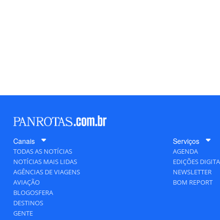
Canais
Serviços
TODAS AS NOTÍCIAS
AGENDA
NOTÍCIAS MAIS LIDAS
EDIÇÕES DIGITA
AGÊNCIAS DE VIAGENS
NEWSLETTER
AVIAÇÃO
BOM REPORT
BLOGOSFERA
DESTINOS
GENTE