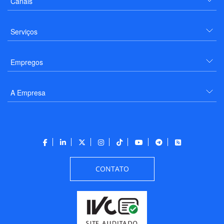
Canais
Serviços
Empregos
A Empresa
CONTATO