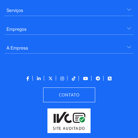
Serviços
Empregos
A Empresa
CONTATO