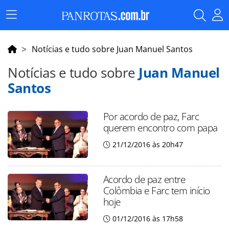
Menu
Principal
Notícias e tudo sobre Juan Manuel Santos
Notícias e tudo sobre
Juan Manuel
Santos
Por acordo de paz, Farc
querem encontro com papa
21/12/2016 às 20h47
Acordo de paz entre
Colômbia e Farc tem início
hoje
01/12/2016 às 17h58