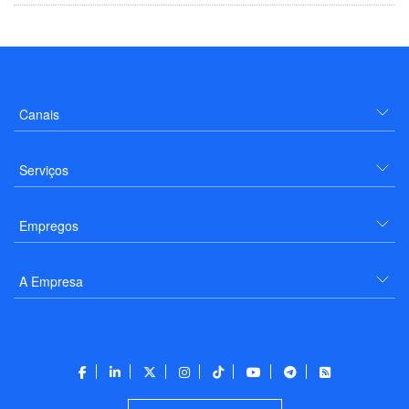
Canais
Serviços
Empregos
A Empresa