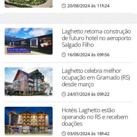
20/08/2024 às 11h24
Laghetto retoma construção
de futuro hotel no aeroporto
Salgado Filho
16/08/2024 às 09h56
Laghetto celebra melhor
ocupação em Gramado (RS)
desde março
24/07/2024 às 09h22
Hotéis Laghetto estão
operando no RS e recebem
doações
03/05/2024 às 18h42