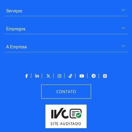
Serviços
Empregos
A Empresa
CONTATO