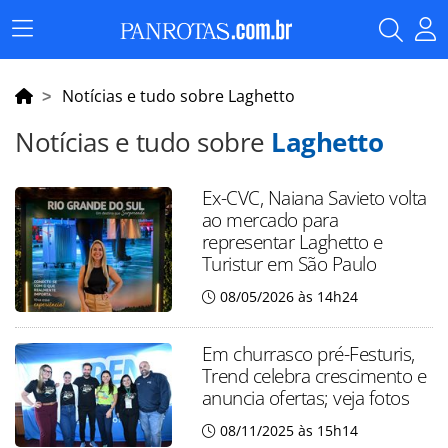
Menu
Principal
Notícias e tudo sobre Laghetto
Notícias e tudo sobre
Laghetto
Ex-CVC, Naiana Savieto volta
ao mercado para
representar Laghetto e
Turistur em São Paulo
08/05/2026 às 14h24
Em churrasco pré-Festuris,
Trend celebra crescimento e
anuncia ofertas; veja fotos
08/11/2025 às 15h14