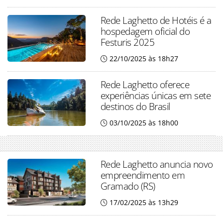
Rede Laghetto de Hotéis é a
hospedagem oficial do
Festuris 2025
22/10/2025 às 18h27
Rede Laghetto oferece
experiências únicas em sete
destinos do Brasil
03/10/2025 às 18h00
Rede Laghetto anuncia novo
empreendimento em
Gramado (RS)
17/02/2025 às 13h29