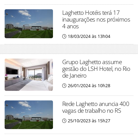
Laghetto Hotéis terá 17
inaugurações nos próximos
4 anos
18/03/2024 às 13h04
Grupo Laghetto assume
gestão do LSH Hotel, no Rio
de Janeiro
26/01/2024 às 10h28
Rede Laghetto anuncia 400
vagas de trabalho no RS
25/10/2023 às 15h27