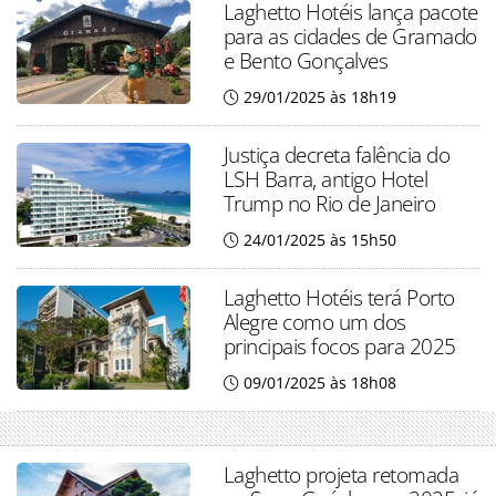
Laghetto Hotéis lança pacote
para as cidades de Gramado
e Bento Gonçalves
29/01/2025 às 18h19
Justiça decreta falência do
LSH Barra, antigo Hotel
Trump no Rio de Janeiro
24/01/2025 às 15h50
Laghetto Hotéis terá Porto
Alegre como um dos
principais focos para 2025
09/01/2025 às 18h08
Laghetto projeta retomada