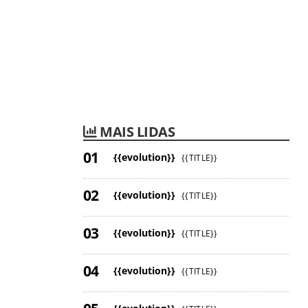
MAIS LIDAS
{{evolution}}
{{TITLE}}
{{evolution}}
{{TITLE}}
{{evolution}}
{{TITLE}}
{{evolution}}
{{TITLE}}