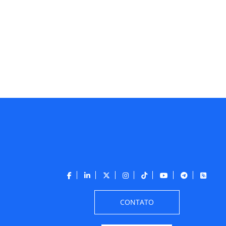
CONTATO