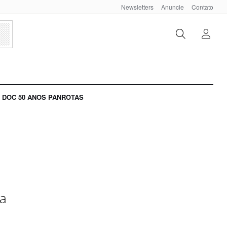
Newsletters
Anuncie
Contato
DOC 50 ANOS PANROTAS
ja