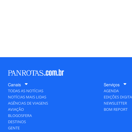
Canais
Serviços
TODAS AS NOTÍCIAS
AGENDA
NOTÍCIAS MAIS LIDAS
EDIÇÕES DIGITA
AGÊNCIAS DE VIAGENS
NEWSLETTER
AVIAÇÃO
BOM REPORT
BLOGOSFERA
DESTINOS
GENTE