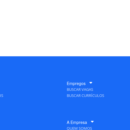
Empregos
BUSCAR VAGAS
IS
BUSCAR CURRÍCULOS
A Empresa
QUEM SOMOS