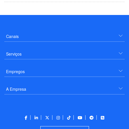
Canais
Serviços
Empregos
A Empresa