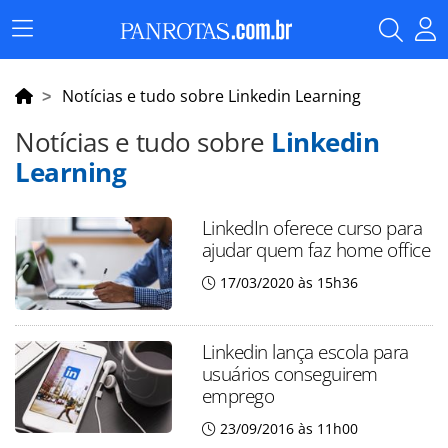
Menu
Principal
Notícias e tudo sobre Linkedin Learning
Notícias e tudo sobre
Linkedin
Learning
LinkedIn oferece curso para
ajudar quem faz home office
17/03/2020 às 15h36
Linkedin lança escola para
usuários conseguirem
emprego
23/09/2016 às 11h00