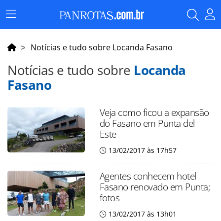
Menu
Principal
Notícias e tudo sobre Locanda Fasano
Notícias e tudo sobre
Locanda
Fasano
Veja como ficou a expansão
do Fasano em Punta del
Este
13/02/2017 às 17h57
Agentes conhecem hotel
Fasano renovado em Punta;
fotos
13/02/2017 às 13h01