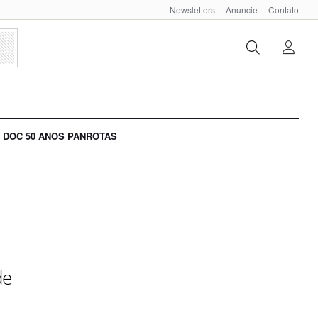
Newsletters
Anuncie
Contato
DOC 50 ANOS PANROTAS
de