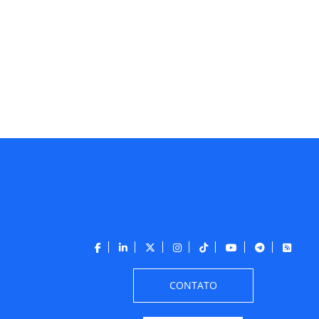
CONTATO