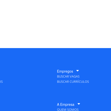
Empregos
BUSCAR VAGAS
IS
BUSCAR CURRÍCULOS
A Empresa
QUEM SOMOS