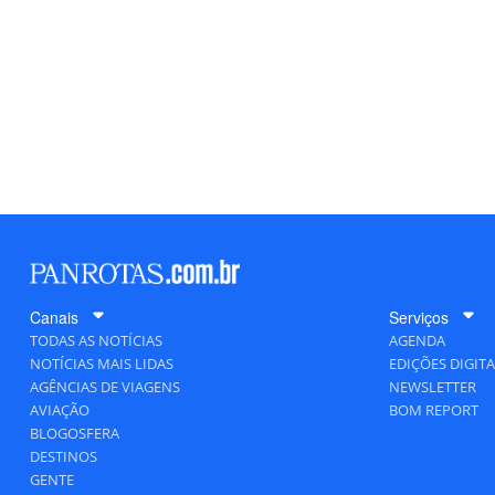
Canais
Serviços
TODAS AS NOTÍCIAS
AGENDA
NOTÍCIAS MAIS LIDAS
EDIÇÕES DIGITA
AGÊNCIAS DE VIAGENS
NEWSLETTER
AVIAÇÃO
BOM REPORT
BLOGOSFERA
DESTINOS
GENTE