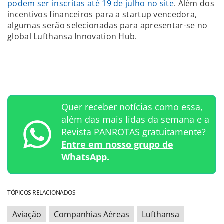
podem ser inscritas até 19 de julho no site
. Além dos
incentivos financeiros para a startup vencedora,
algumas serão selecionadas para apresentar-se no
global Lufthansa Innovation Hub.
Quer receber notícias como essa,
além das mais lidas da semana e a
Revista PANROTAS gratuitamente?
Entre em nosso grupo de
WhatsApp.
TÓPICOS RELACIONADOS
Aviação
Companhias Aéreas
Lufthansa