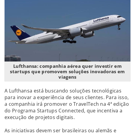
Lufthansa: companhia aérea quer investir em
startups que promovem soluções inovadoras em
viagens
A Lufthansa está buscando soluções tecnológicas
para inovar a experiência de seus clientes. Para isso,
a companhia irá promover o TravelTech na 4ª edição
do Programa Startups Connected, que incentiva a
execução de projetos digitais.
As iniciativas devem ser brasileiras ou alemãs e