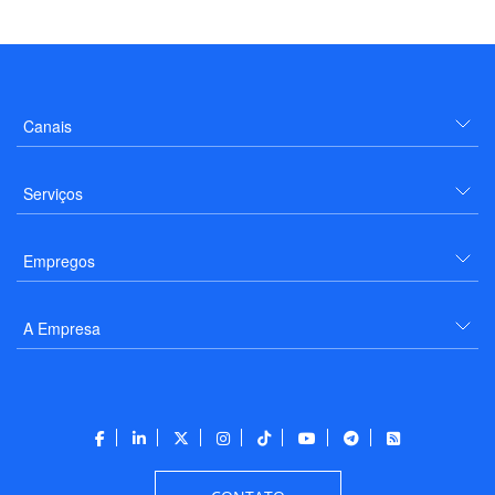
Canais
Serviços
Empregos
A Empresa