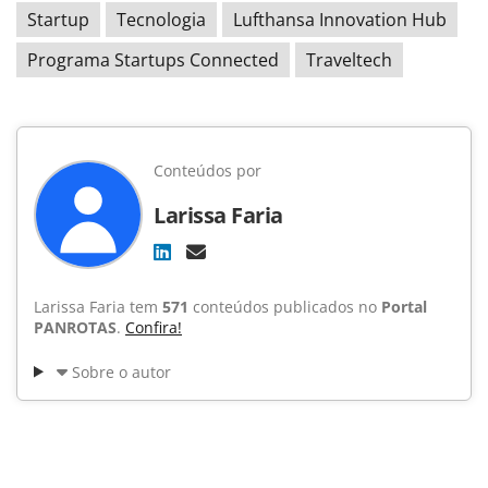
Startup
Tecnologia
Lufthansa Innovation Hub
Programa Startups Connected
Traveltech
Conteúdos por
Larissa Faria
Larissa Faria tem
571
conteúdos publicados no
Portal
PANROTAS
.
Confira!
Sobre o autor