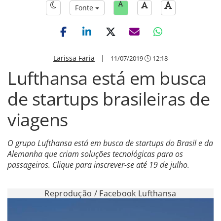
Fonte
Larissa Faria
|
11/07/2019
12:18
Lufthansa está em busca
de startups brasileiras de
viagens
O grupo Lufthansa está em busca de startups do Brasil e da
Alemanha que criam soluções tecnológicas para os
passageiros. Clique para inscrever-se até 19 de julho.
Reprodução / Facebook Lufthansa