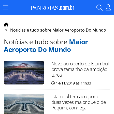
Menu
Principal
Notícias e tudo sobre Maior Aeroporto Do Mundo
Notícias e tudo sobre
Maior
Aeroporto Do Mundo
Novo aeroporto de Istambul
prova tamanho da ambição
turca
14/11/2019 às 14h33
Istambul tem aeroporto
duas vezes maior que o de
Pequim; conheça