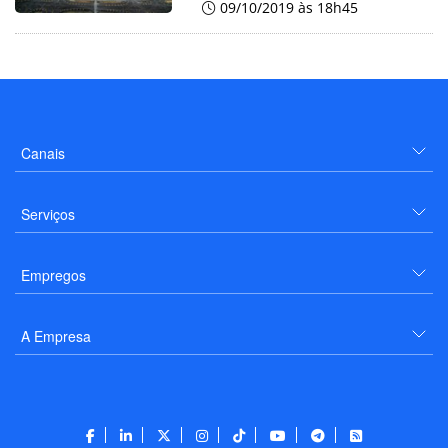
09/10/2019 às 18h45
Canais
Serviços
Empregos
A Empresa