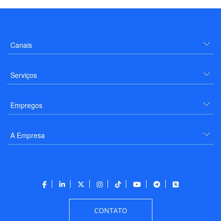
Canais
Serviços
Empregos
A Empresa
CONTATO