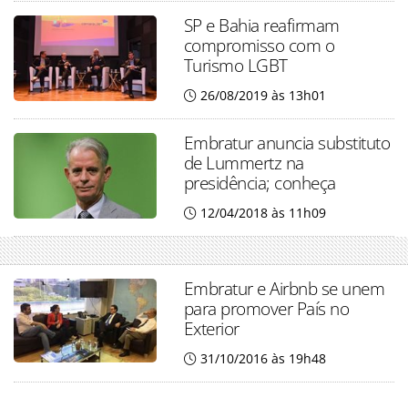
SP e Bahia reafirmam
compromisso com o
Turismo LGBT
26/08/2019 às 13h01
Embratur anuncia substituto
de Lummertz na
presidência; conheça
12/04/2018 às 11h09
Embratur e Airbnb se unem
para promover País no
Exterior
31/10/2016 às 19h48