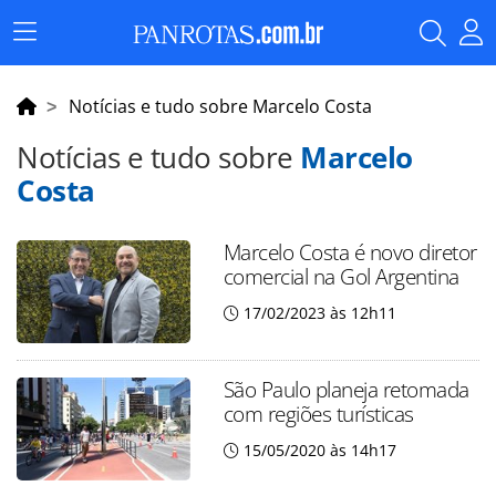
Menu
Principal
Notícias e tudo sobre Marcelo Costa
Notícias e tudo sobre
Marcelo
Costa
Marcelo Costa é novo diretor
comercial na Gol Argentina
17/02/2023 às 12h11
São Paulo planeja retomada
com regiões turísticas
15/05/2020 às 14h17