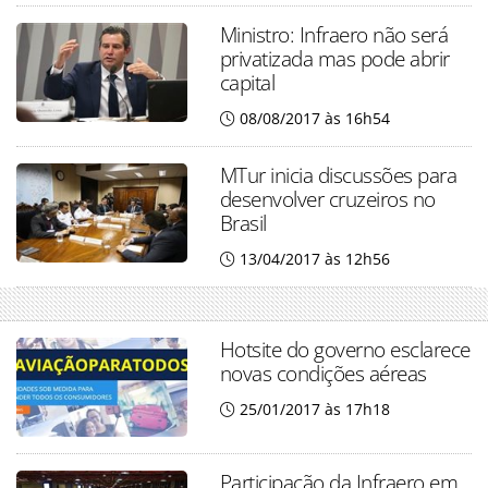
Ministro: Infraero não será
privatizada mas pode abrir
capital
08/08/2017 às 16h54
MTur inicia discussões para
desenvolver cruzeiros no
Brasil
13/04/2017 às 12h56
Hotsite do governo esclarece
novas condições aéreas
25/01/2017 às 17h18
Participação da Infraero em