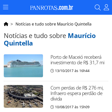
Menu
Principal
Notícias e tudo sobre Maurício Quintella
Notícias e tudo sobre
Maurício
Quintella
Porto de Maceió receberá
investimento de R$ 31,7 mi
13/10/2017 às 16h44
Com perdas de R$ 276 mi,
Infraero espera perdão de
dívida
10/08/2017 às 15h09