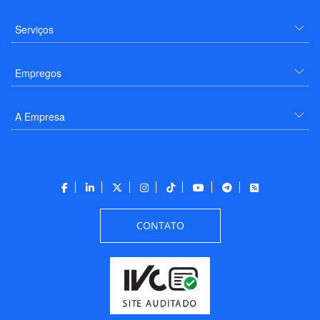
Serviços
Empregos
A Empresa
CONTATO