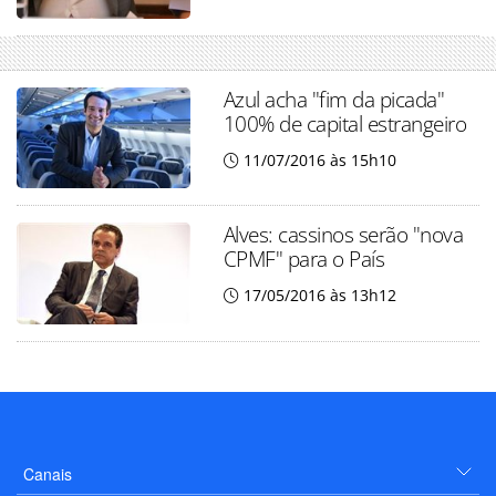
Azul acha "fim da picada"
100% de capital estrangeiro
11/07/2016 às 15h10
Alves: cassinos serão "nova
CPMF" para o País
17/05/2016 às 13h12
Canais