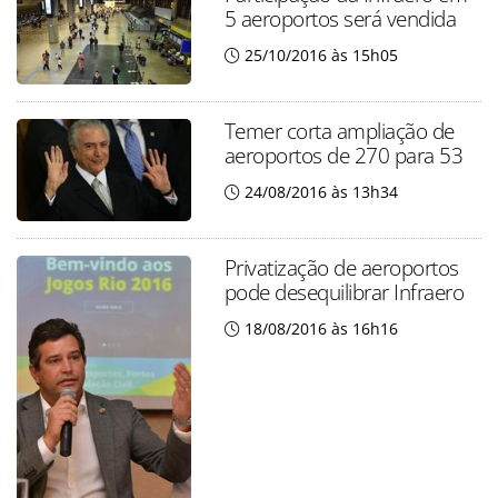
5 aeroportos será vendida
25/10/2016 às 15h05
Temer corta ampliação de
aeroportos de 270 para 53
24/08/2016 às 13h34
Privatização de aeroportos
pode desequilibrar Infraero
18/08/2016 às 16h16