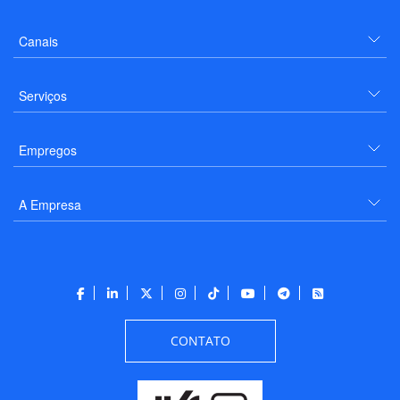
Canais
Serviços
Empregos
A Empresa
CONTATO