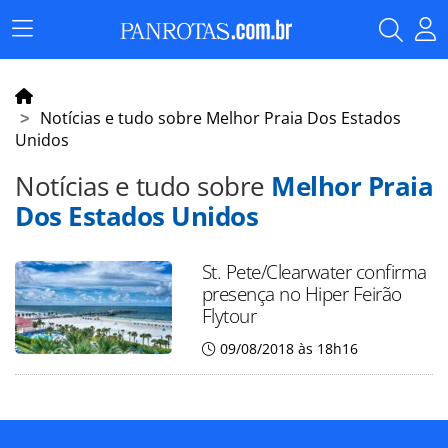
Menu
Principal
Notícias e tudo sobre Melhor Praia Dos Estados
Unidos
Notícias e tudo sobre
Melhor Praia
Dos Estados Unidos
St. Pete/Clearwater confirma
presença no Hiper Feirão
Flytour
09/08/2018 às 18h16