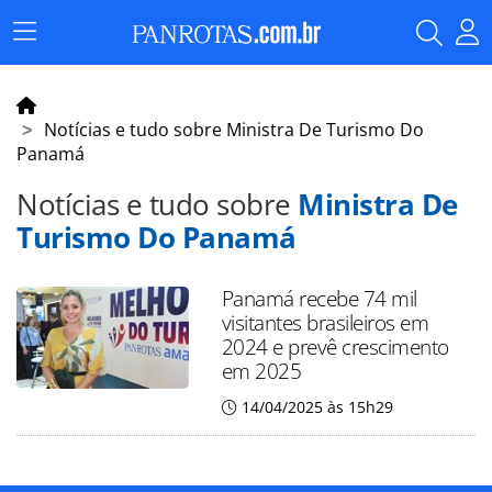
Menu
Principal
Notícias e tudo sobre Ministra De Turismo Do
Panamá
Notícias e tudo sobre
Ministra De
Turismo Do Panamá
Panamá recebe 74 mil
visitantes brasileiros em
2024 e prevê crescimento
em 2025
14/04/2025 às 15h29