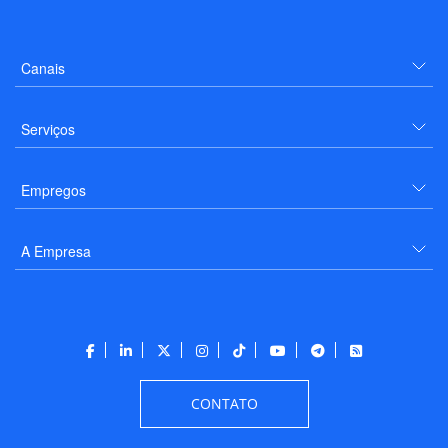
Canais
Serviços
Empregos
A Empresa
CONTATO