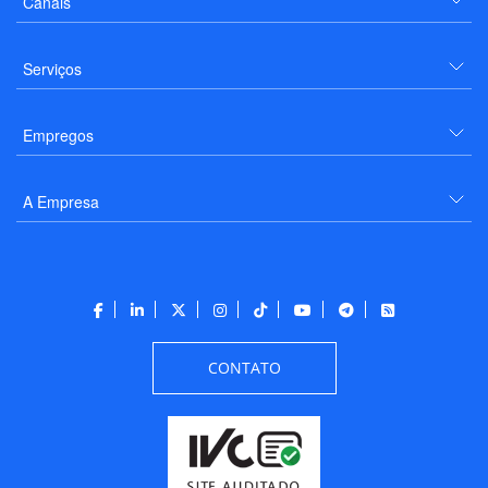
Canais
Serviços
Empregos
A Empresa
CONTATO