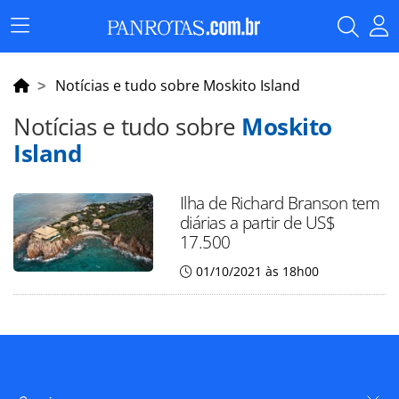
Menu
Principal
Notícias e tudo sobre Moskito Island
Notícias e tudo sobre
Moskito
Island
Ilha de Richard Branson tem
diárias a partir de US$
17.500
01/10/2021 às 18h00