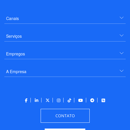
Canais
Serviços
Empregos
A Empresa
CONTATO