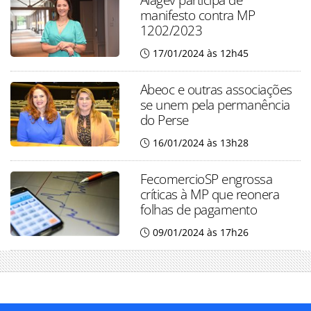
manifesto contra MP
1202/2023
17/01/2024 às 12h45
Abeoc e outras associações
se unem pela permanência
do Perse
16/01/2024 às 13h28
FecomercioSP engrossa
críticas à MP que reonera
folhas de pagamento
09/01/2024 às 17h26