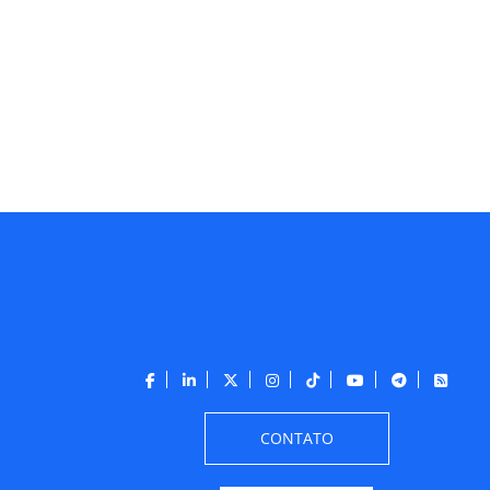
CONTATO