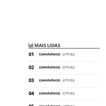
MAIS LIDAS
{{evolution}}
{{TITLE}}
{{evolution}}
{{TITLE}}
{{evolution}}
{{TITLE}}
{{evolution}}
{{TITLE}}