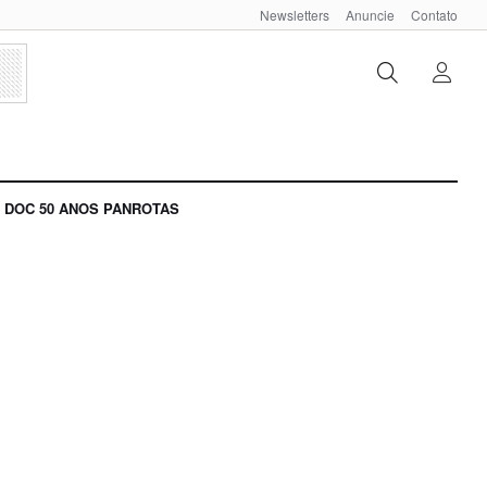
Newsletters
Anuncie
Contato
DOC 50 ANOS PANROTAS