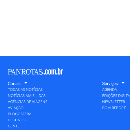
Canais
Serviços
TODAS AS NOTÍCIAS
AGENDA
NOTÍCIAS MAIS LIDAS
EDIÇÕES DIGITA
AGÊNCIAS DE VIAGENS
NEWSLETTER
AVIAÇÃO
BOM REPORT
BLOGOSFERA
DESTINOS
GENTE