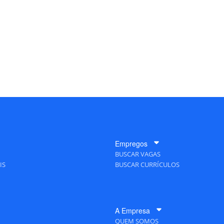
Empregos
BUSCAR VAGAS
IS
BUSCAR CURRÍCULOS
A Empresa
QUEM SOMOS