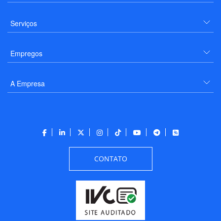
Serviços
Empregos
A Empresa
CONTATO