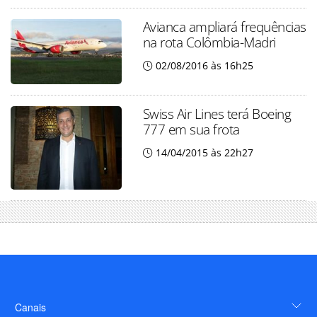
Avianca ampliará frequências
na rota Colômbia-Madri
02/08/2016 às 16h25
Swiss Air Lines terá Boeing
777 em sua frota
14/04/2015 às 22h27
Canais