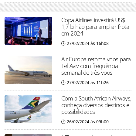
Copa Airlines investirá US$
1,7 bilhão para ampliar frota
em 2024
27/02/2024 às 16h08
Air Europa retoma voos para
Tel Aviv com frequência
semanal de três voos
27/02/2024 às 11h26
Com a South African Airways,
conheça diversos destinos e
possibilidades
26/02/2024 às 09h00