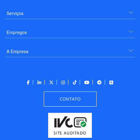
Serviços
Empregos
A Empresa
CONTATO