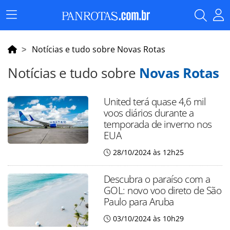
Menu
Principal
Notícias e tudo sobre Novas Rotas
Notícias e tudo sobre
Novas Rotas
United terá quase 4,6 mil
voos diários durante a
temporada de inverno nos
EUA
28/10/2024 às 12h25
Descubra o paraíso com a
GOL: novo voo direto de São
Paulo para Aruba
03/10/2024 às 10h29