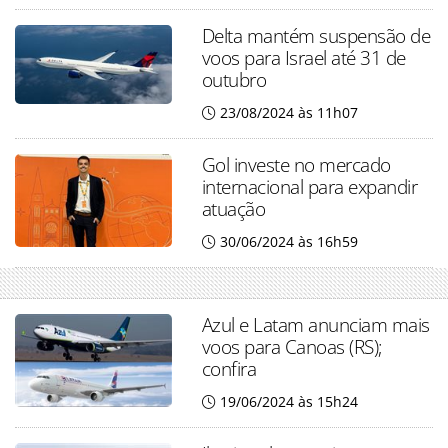
Delta mantém suspensão de
voos para Israel até 31 de
outubro
23/08/2024 às 11h07
Gol investe no mercado
internacional para expandir
atuação
30/06/2024 às 16h59
Azul e Latam anunciam mais
voos para Canoas (RS);
confira
19/06/2024 às 15h24