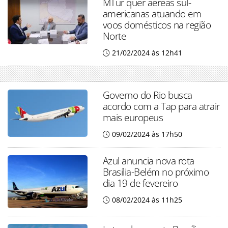
MTur quer aéreas sul-
americanas atuando em
voos domésticos na região
Norte
21/02/2024 às 12h41
Governo do Rio busca
acordo com a Tap para atrair
mais europeus
09/02/2024 às 17h50
Azul anuncia nova rota
Brasília-Belém no próximo
dia 19 de fevereiro
08/02/2024 às 11h25