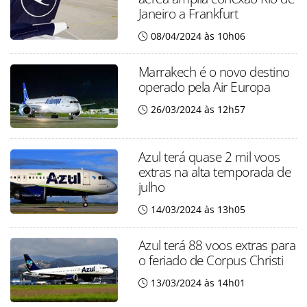
Janeiro a Frankfurt
08/04/2024 às 10h06
Marrakech é o novo destino
operado pela Air Europa
26/03/2024 às 12h57
Azul terá quase 2 mil voos
extras na alta temporada de
julho
14/03/2024 às 13h05
Azul terá 88 voos extras para
o feriado de Corpus Christi
13/03/2024 às 14h01