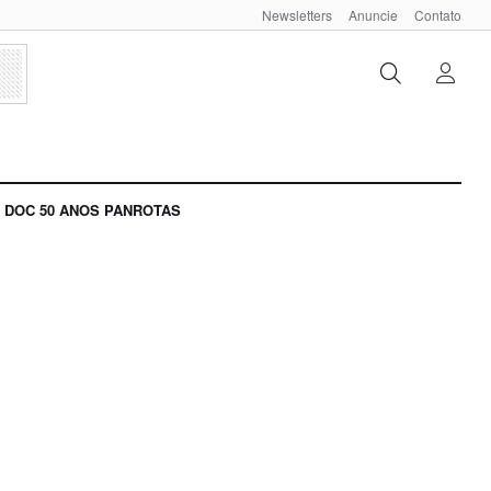
Newsletters
Anuncie
Contato
DOC 50 ANOS PANROTAS