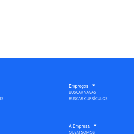
Empregos
BUSCAR VAGAS
IS
BUSCAR CURRÍCULOS
A Empresa
QUEM SOMOS