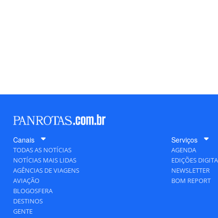
Canais
Serviços
TODAS AS NOTÍCIAS
AGENDA
NOTÍCIAS MAIS LIDAS
EDIÇÕES DIGITA
AGÊNCIAS DE VIAGENS
NEWSLETTER
AVIAÇÃO
BOM REPORT
BLOGOSFERA
DESTINOS
GENTE