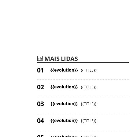
MAIS LIDAS
{{evolution}}
{{TITLE}}
{{evolution}}
{{TITLE}}
{{evolution}}
{{TITLE}}
{{evolution}}
{{TITLE}}