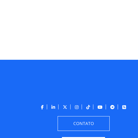
CONTATO