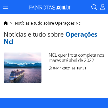
Menu
Principal
Notícias e tudo sobre Operações Ncl
Notícias e tudo sobre
Operações
Ncl
NCL quer frota completa nos
mares até abril de 2022
04/11/2021 às 18h31