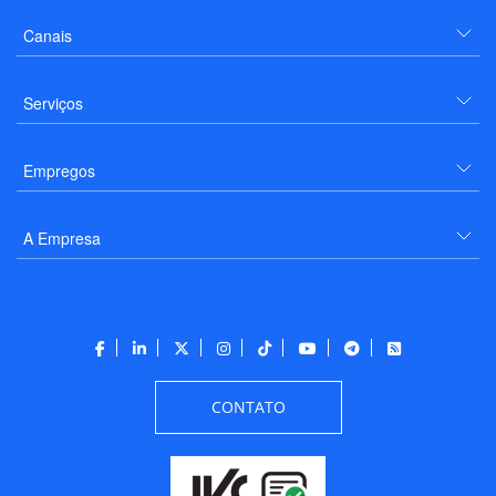
Canais
Serviços
Empregos
A Empresa
CONTATO