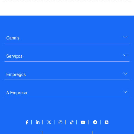
Canais
Serviços
Empregos
A Empresa