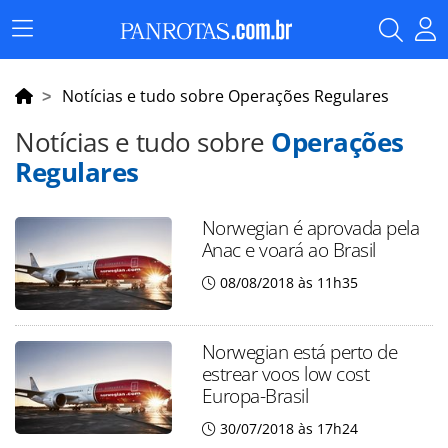
Menu
Principal
Notícias e tudo sobre Operações Regulares
Notícias e tudo sobre
Operações
Regulares
Norwegian é aprovada pela
Anac e voará ao Brasil
08/08/2018 às 11h35
Norwegian está perto de
estrear voos low cost
Europa-Brasil
30/07/2018 às 17h24