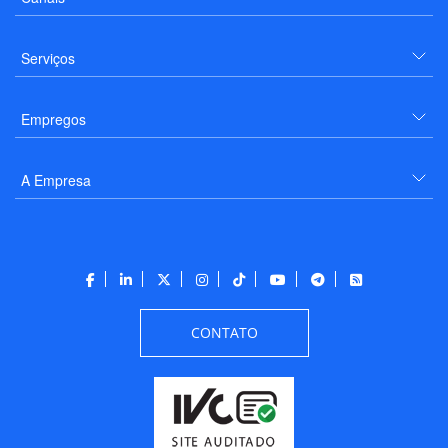
Serviços
Empregos
A Empresa
CONTATO