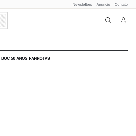
Newsletters
Anuncie
Contato
DOC 50 ANOS PANROTAS