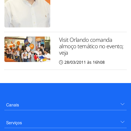
Visit Orlando comanda
almoço temático no evento;
veja
28/03/2011 às 16h08
Canais
Serviços