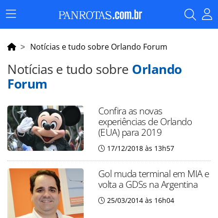
Menu
Principal
Notícias e tudo sobre Orlando Forum
Notícias e tudo sobre
Orlando
Forum
Confira as novas
experiências de Orlando
(EUA) para 2019
17/12/2018 às 13h57
Gol muda terminal em MIA e
volta a GDSs na Argentina
25/03/2014 às 16h04