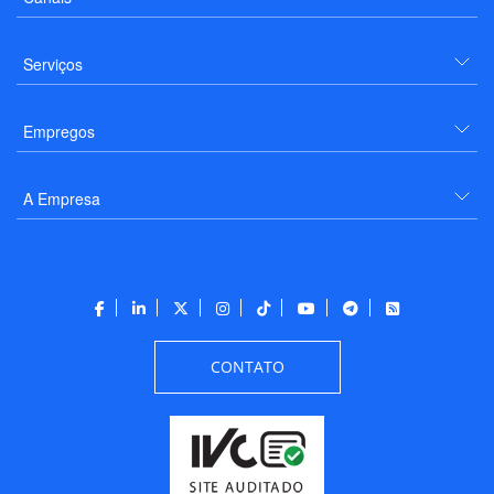
Serviços
Empregos
A Empresa
CONTATO