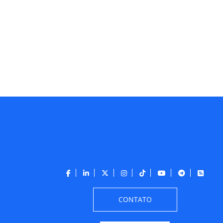
CONTATO