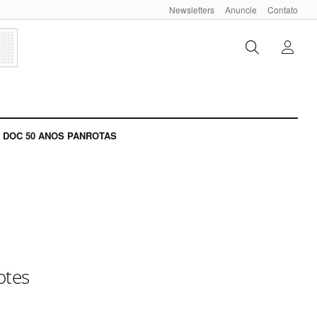
Newsletters
Anuncie
Contato
DOC 50 ANOS PANROTAS
otes