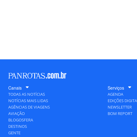
Canais
Serviços
TODAS AS NOTÍCIAS
AGENDA
NOTÍCIAS MAIS LIDAS
EDIÇÕES DIGITA
AGÊNCIAS DE VIAGENS
NEWSLETTER
AVIAÇÃO
BOM REPORT
BLOGOSFERA
DESTINOS
GENTE