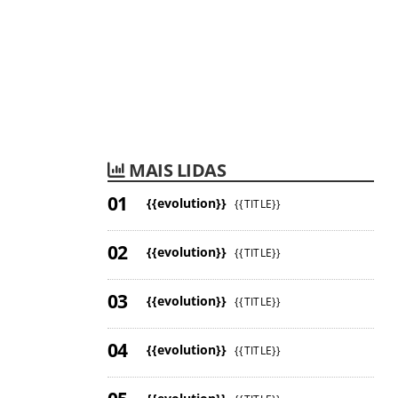
MAIS LIDAS
{{evolution}}
{{TITLE}}
{{evolution}}
{{TITLE}}
{{evolution}}
{{TITLE}}
{{evolution}}
{{TITLE}}