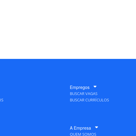
Empregos
BUSCAR VAGAS
IS
BUSCAR CURRÍCULOS
A Empresa
QUEM SOMOS