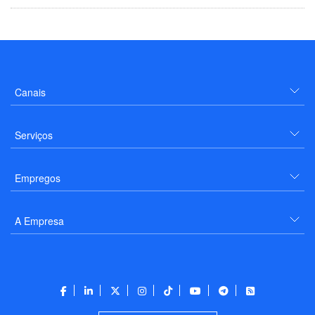
Canais
Serviços
Empregos
A Empresa