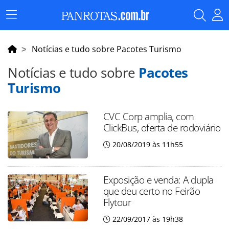
Menu
Principal
Notícias e tudo sobre Pacotes Turismo
Notícias e tudo sobre
Pacotes
Turismo
CVC Corp amplia, com
ClickBus, oferta de rodoviário
20/08/2019 às 11h55
Exposição e venda: A dupla
que deu certo no Feirão
Flytour
22/09/2017 às 19h38