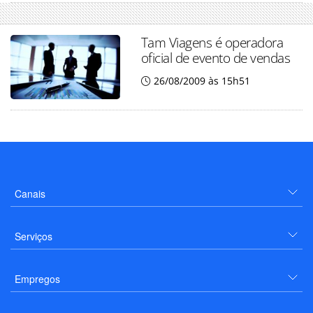
Tam Viagens é operadora
oficial de evento de vendas
26/08/2009 às 15h51
Canais
Serviços
Empregos