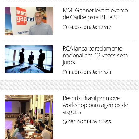
MMTGapnet levará evento
de Caribe para BH e SP
04/08/2016 às 17h17
RCA lança parcelamento
nacional em 12 vezes sem
juros
13/01/2015 às 11h23
Resorts Brasil promove
workshop para agentes de
viagens
08/10/2014 às 11h55