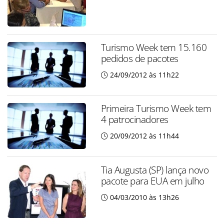
Turismo Week tem 15.160
pedidos de pacotes
24/09/2012 às 11h22
Primeira Turismo Week tem
4 patrocinadores
20/09/2012 às 11h44
Tia Augusta (SP) lança novo
pacote para EUA em julho
04/03/2010 às 13h26