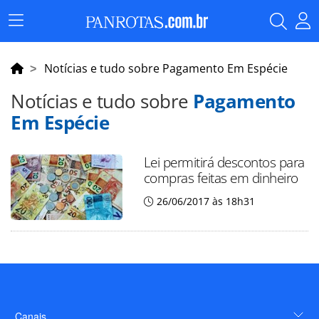
Menu
Principal
Notícias e tudo sobre Pagamento Em Espécie
Notícias e tudo sobre
Pagamento
Em Espécie
Lei permitirá descontos para
compras feitas em dinheiro
26/06/2017 às 18h31
Canais