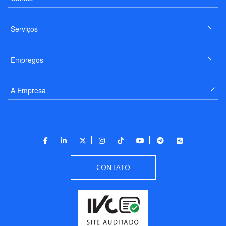
Serviços
Empregos
A Empresa
CONTATO