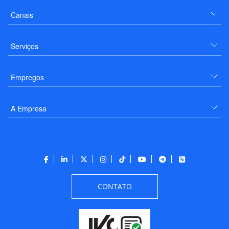
Canais
Serviços
Empregos
A Empresa
CONTATO