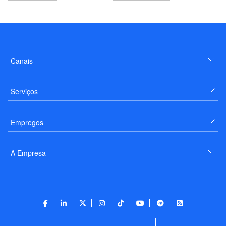
Canais
Serviços
Empregos
A Empresa