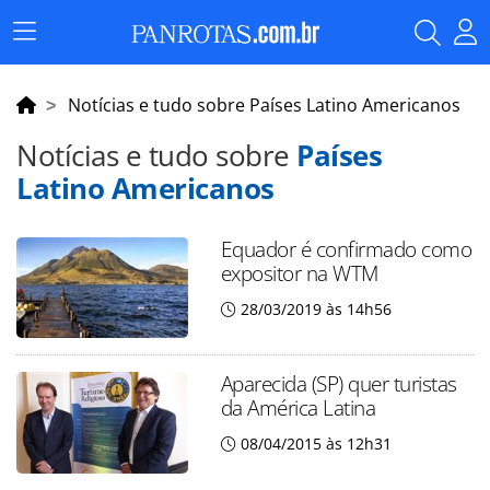
Menu
Principal
Notícias e tudo sobre Países Latino Americanos
Notícias e tudo sobre
Países
Latino Americanos
Equador é confirmado como
expositor na WTM
28/03/2019 às 14h56
Aparecida (SP) quer turistas
da América Latina
08/04/2015 às 12h31