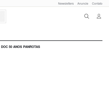
Newsletters
Anuncie
Contato
DOC 50 ANOS PANROTAS