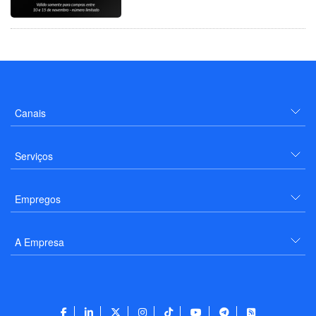
Canais
Serviços
Empregos
A Empresa