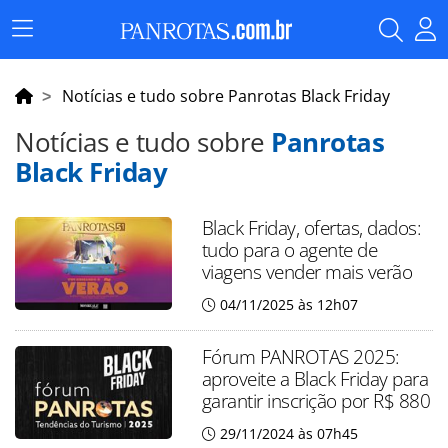
Menu
Principal
Notícias e tudo sobre Panrotas Black Friday
Notícias e tudo sobre
Panrotas
Black Friday
Black Friday, ofertas, dados:
tudo para o agente de
viagens vender mais verão
04/11/2025 às 12h07
Fórum PANROTAS 2025:
aproveite a Black Friday para
garantir inscrição por R$ 880
29/11/2024 às 07h45