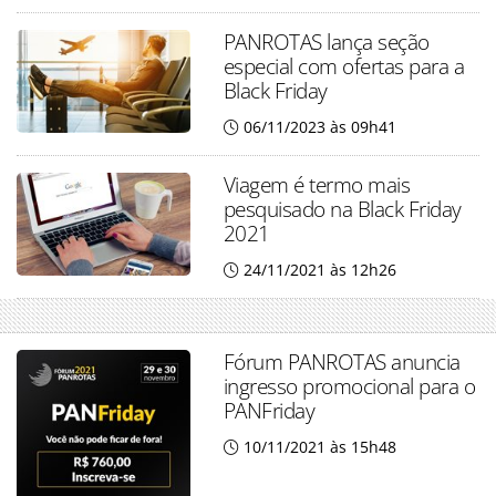
PANROTAS lança seção
especial com ofertas para a
Black Friday
06/11/2023 às 09h41
Viagem é termo mais
pesquisado na Black Friday
2021
24/11/2021 às 12h26
Fórum PANROTAS anuncia
ingresso promocional para o
PANFriday
10/11/2021 às 15h48