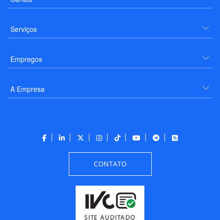
Serviços
Empregos
A Empresa
CONTATO