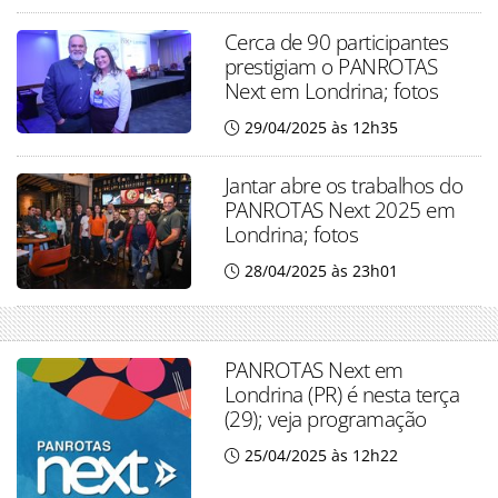
Cerca de 90 participantes
prestigiam o PANROTAS
Next em Londrina; fotos
29/04/2025 às 12h35
Jantar abre os trabalhos do
PANROTAS Next 2025 em
Londrina; fotos
28/04/2025 às 23h01
PANROTAS Next em
Londrina (PR) é nesta terça
(29); veja programação
25/04/2025 às 12h22