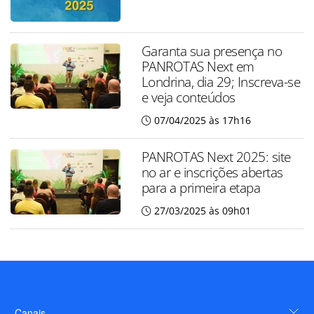
Garanta sua presença no
PANROTAS Next em
Londrina, dia 29; Inscreva-se
e veja conteúdos
07/04/2025 às 17h16
PANROTAS Next 2025: site
no ar e inscrições abertas
para a primeira etapa
27/03/2025 às 09h01
Canais