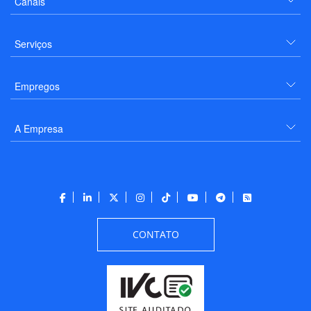
Canais
Serviços
Empregos
A Empresa
CONTATO