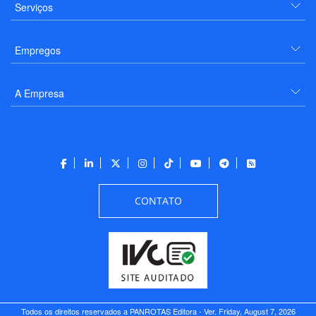
Serviços
Empregos
A Empresa
CONTATO
Todos os direitos reservados a PANROTAS Editora - Ver.
Friday, August 7, 2026