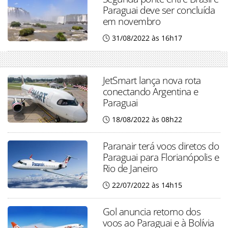
Paraguai deve ser concluída
em novembro
31/08/2022 às 16h17
JetSmart lança nova rota
conectando Argentina e
Paraguai
18/08/2022 às 08h22
Paranair terá voos diretos do
Paraguai para Florianópolis e
Rio de Janeiro
22/07/2022 às 14h15
Gol anuncia retorno dos
voos ao Paraguai e à Bolívia