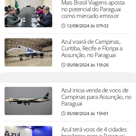
Mais Brasil Viagens aposta
no potencial do Paraguai
como mercado emissor
12/08/2024 às 07h32
Azul voará de Campinas,
Curitiba, Recife e Floripa a
Assunção, no Paraguai
05/08/2024 às 15h26
Azul inicia venda de voos de
Campinas para Assunção, no
Paraguai
05/08/2024 às 15h01
Azul terá voos de 4 cidades
brasileiras para o Paraguai