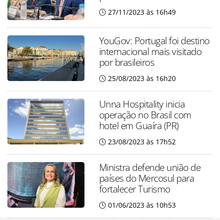
27/11/2023 às 16h49
YouGov: Portugal foi destino
internacional mais visitado
por brasileiros
25/08/2023 às 16h20
Unna Hospitality inicia
operação no Brasil com
hotel em Guaíra (PR)
23/08/2023 às 17h52
Ministra defende união de
países do Mercosul para
fortalecer Turismo
01/06/2023 às 10h53