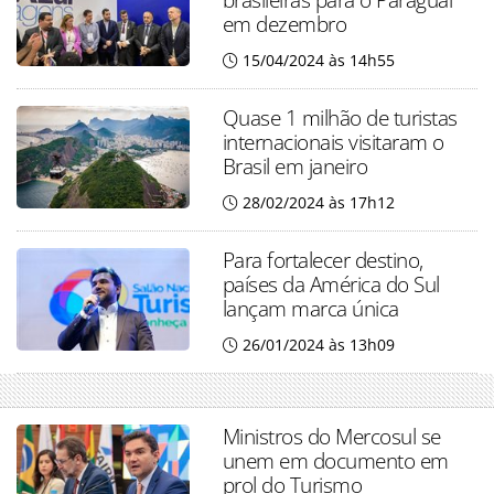
em dezembro
15/04/2024 às 14h55
Quase 1 milhão de turistas
internacionais visitaram o
Brasil em janeiro
28/02/2024 às 17h12
Para fortalecer destino,
países da América do Sul
lançam marca única
26/01/2024 às 13h09
Ministros do Mercosul se
unem em documento em
prol do Turismo