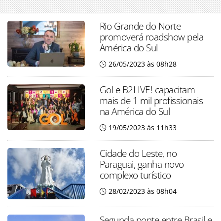
Rio Grande do Norte
promoverá roadshow pela
América do Sul
26/05/2023 às 08h28
Gol e B2LIVE! capacitam
mais de 1 mil profissionais
na América do Sul
19/05/2023 às 11h33
Cidade do Leste, no
Paraguai, ganha novo
complexo turístico
28/02/2023 às 08h04
Segunda ponte entre Brasil e