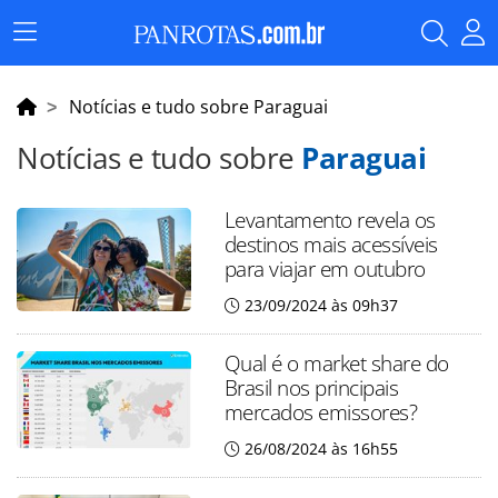
Menu
Principal
Notícias e tudo sobre Paraguai
Notícias e tudo sobre
Paraguai
Levantamento revela os
destinos mais acessíveis
para viajar em outubro
23/09/2024 às 09h37
Qual é o market share do
Brasil nos principais
mercados emissores?
26/08/2024 às 16h55